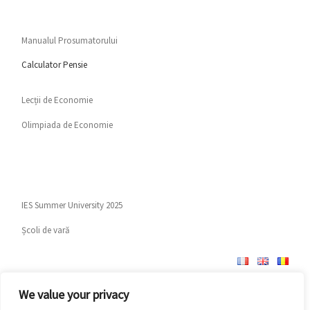
Manualul Prosumatorului
Calculator Pensie
Lecții de Economie
Olimpiada de Economie
IES Summer University 2025
Școli de vară
We value your privacy