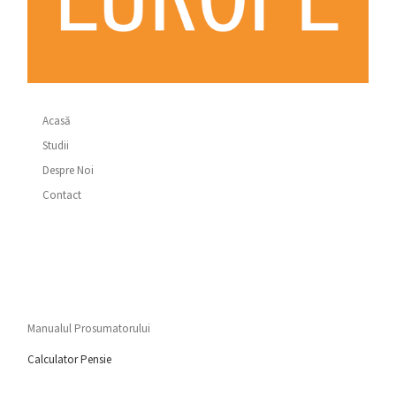
Acasă
Studii
Despre Noi
Contact
Manualul Prosumatorului
Calculator Pensie