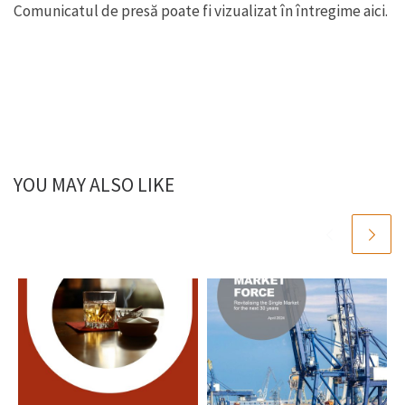
Comunicatul de presă poate fi vizualizat în întregime aici.
YOU MAY ALSO LIKE