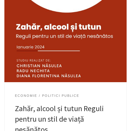
ECONOMIE
POLITICI PUBLICE
Zahăr, alcool și tutun Reguli
pentru un stil de viață
nesănătos