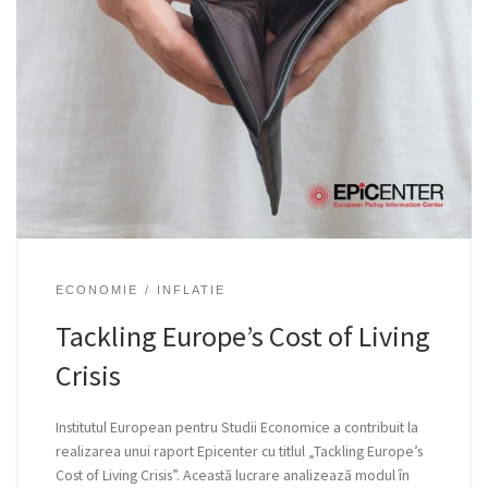
ECONOMIE
INFLATIE
Tackling Europe’s Cost of Living
Crisis
Institutul European pentru Studii Economice a contribuit la
realizarea unui raport Epicenter cu titlul „Tackling Europe’s
Cost of Living Crisis”. Această lucrare analizează modul în