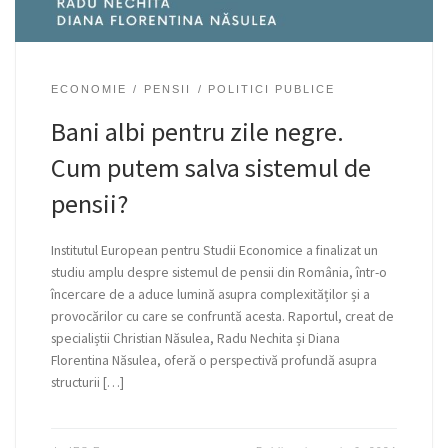
ECONOMIE
PENSII
POLITICI PUBLICE
Bani albi pentru zile negre.
Cum putem salva sistemul de
pensii?
Institutul European pentru Studii Economice a finalizat un
studiu amplu despre sistemul de pensii din România, într-o
încercare de a aduce lumină asupra complexităților și a
provocărilor cu care se confruntă acesta. Raportul, creat de
specialiștii Christian Năsulea, Radu Nechita și Diana
Florentina Năsulea, oferă o perspectivă profundă asupra
structurii […]