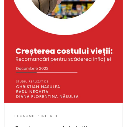
ECONOMIE
INFLATIE