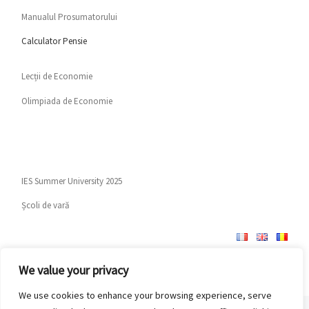
Manualul Prosumatorului
Calculator Pensie
Lecții de Economie
Olimpiada de Economie
IES Summer University 2025
Școli de vară
We value your privacy
We use cookies to enhance your browsing experience, serve