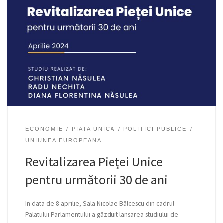
ECONOMIE
PIATA UNICA
POLITICI PUBLICE
UNIUNEA EUROPEANA
Revitalizarea Pieței Unice
pentru următorii 30 de ani
In data de 8 aprilie, Sala Nicolae Bălcescu din cadrul
Palatului Parlamentului a găzduit lansarea studiului de