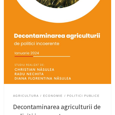
AGRICULTURA
ECONOMIE
POLITICI PUBLICE
Decontaminarea agriculturii de